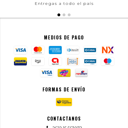
Entregas a todo el país
MEDIOS DE PAGO
FORMAS DE ENVÍO
CONTACTANOS