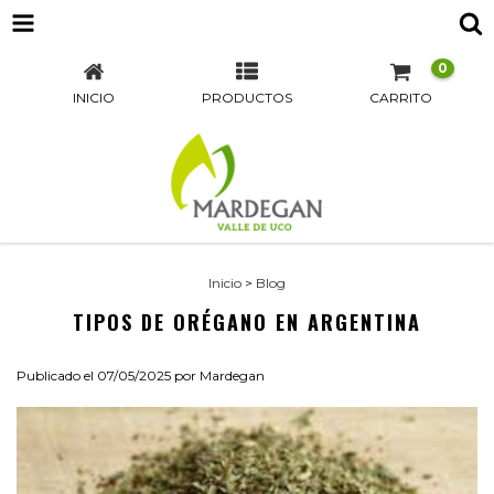
0
INICIO
PRODUCTOS
CARRITO
Inicio
>
Blog
TIPOS DE ORÉGANO EN ARGENTINA
Publicado el 07/05/2025 por Mardegan