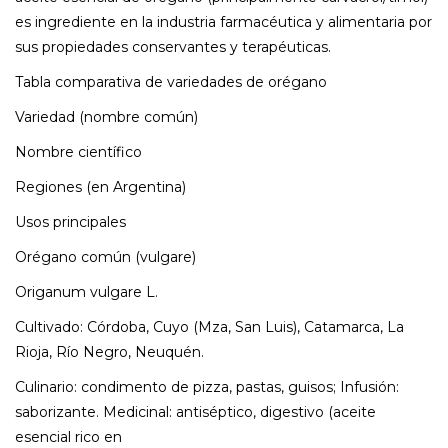
es ingrediente en la industria farmacéutica y alimentaria por
sus propiedades conservantes y terapéuticas.
Tabla comparativa de variedades de orégano
Variedad (nombre común)
Nombre científico
Regiones (en Argentina)
Usos principales
Orégano común (vulgare)
Origanum vulgare L.
Cultivado: Córdoba, Cuyo (Mza, San Luis), Catamarca, La
Rioja, Río Negro, Neuquén.
Culinario: condimento de pizza, pastas, guisos; Infusión:
saborizante. Medicinal: antiséptico, digestivo (aceite
esencial rico en