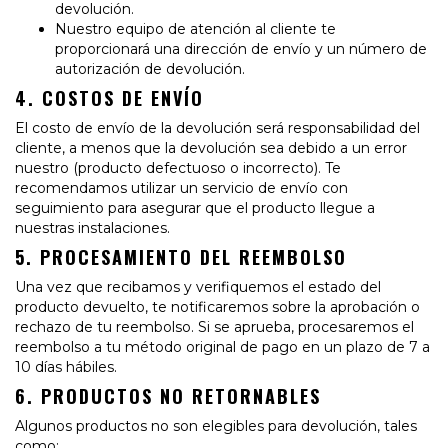
devolución.
Nuestro equipo de atención al cliente te
proporcionará una dirección de envío y un número de
autorización de devolución.
4. COSTOS DE ENVÍO
El costo de envío de la devolución será responsabilidad del
cliente, a menos que la devolución sea debido a un error
nuestro (producto defectuoso o incorrecto). Te
recomendamos utilizar un servicio de envío con
seguimiento para asegurar que el producto llegue a
nuestras instalaciones.
5. PROCESAMIENTO DEL REEMBOLSO
Una vez que recibamos y verifiquemos el estado del
producto devuelto, te notificaremos sobre la aprobación o
rechazo de tu reembolso. Si se aprueba, procesaremos el
reembolso a tu método original de pago en un plazo de 7 a
10 días hábiles.
6. PRODUCTOS NO RETORNABLES
Algunos productos no son elegibles para devolución, tales
como: