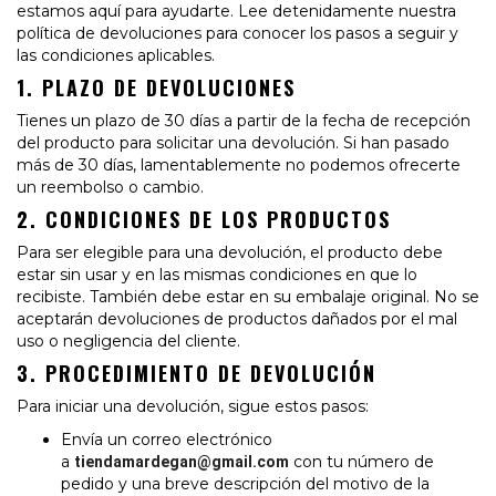
estamos aquí para ayudarte. Lee detenidamente nuestra
política de devoluciones para conocer los pasos a seguir y
las condiciones aplicables.
1. PLAZO DE DEVOLUCIONES
Tienes un plazo de 30 días a partir de la fecha de recepción
del producto para solicitar una devolución. Si han pasado
más de 30 días, lamentablemente no podemos ofrecerte
un reembolso o cambio.
2. CONDICIONES DE LOS PRODUCTOS
Para ser elegible para una devolución, el producto debe
estar sin usar y en las mismas condiciones en que lo
recibiste. También debe estar en su embalaje original. No se
aceptarán devoluciones de productos dañados por el mal
uso o negligencia del cliente.
3. PROCEDIMIENTO DE DEVOLUCIÓN
Para iniciar una devolución, sigue estos pasos:
Envía un correo electrónico
a
con tu número de
tiendamardegan@gmail.com
pedido y una breve descripción del motivo de la