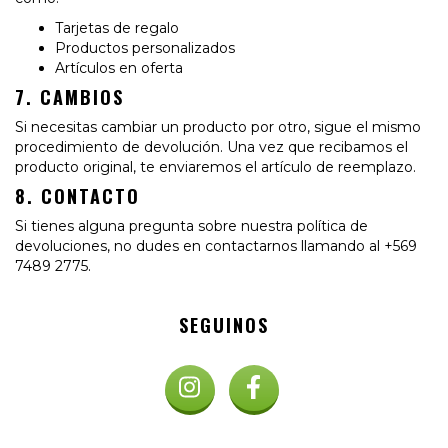
Tarjetas de regalo
Productos personalizados
Artículos en oferta
7. CAMBIOS
Si necesitas cambiar un producto por otro, sigue el mismo
procedimiento de devolución. Una vez que recibamos el
producto original, te enviaremos el artículo de reemplazo.
8. CONTACTO
Si tienes alguna pregunta sobre nuestra política de
devoluciones, no dudes en contactarnos llamando al +569
7489 2775.
SEGUINOS