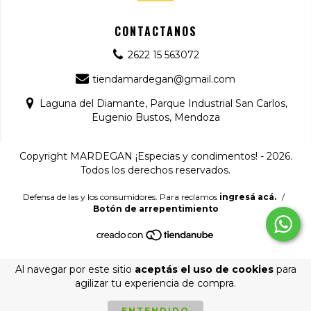
CONTACTANOS
2622 15 563072
tiendamardegan@gmail.com
Laguna del Diamante, Parque Industrial San Carlos,
Eugenio Bustos, Mendoza
Copyright MARDEGAN ¡Especias y condimentos! - 2026.
Todos los derechos reservados.
Defensa de las y los consumidores. Para reclamos
ingresá acá.
/
Botón de arrepentimiento
Al navegar por este sitio
aceptás el uso de cookies
para
agilizar tu experiencia de compra.
ENTENDIDO