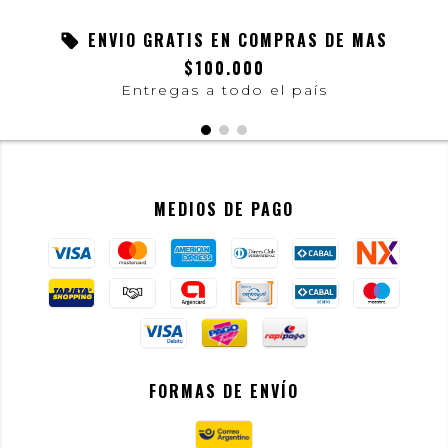
ENVIO GRATIS EN COMPRAS DE MAS
$100.000
Entregas a todo el país
MEDIOS DE PAGO
FORMAS DE ENVÍO