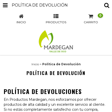
POLÍTICA DE DEVOLUCIÓN
0
INICIO
PRODUCTOS
CARRITO
Inicio
>
Política de Devolución
POLÍTICA DE DEVOLUCIÓN
POLÍTICA DE DEVOLUCIONES
En Productos Mardegan, nos esforzamos por ofrecer
productos de alta calidad y un excelente servicio al cliente.
Si no estás completamente satisfecho con tu compra,