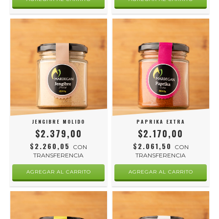
JENGIBRE MOLIDO
PAPRIKA EXTRA
$2.379,00
$2.170,00
$2.260,05
$2.061,50
CON
CON
TRANSFERENCIA
TRANSFERENCIA