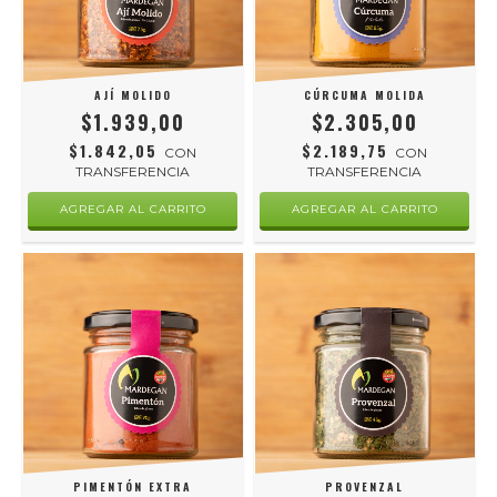
AJÍ MOLIDO
CÚRCUMA MOLIDA
$1.939,00
$2.305,00
$1.842,05
$2.189,75
CON
CON
TRANSFERENCIA
TRANSFERENCIA
PIMENTÓN EXTRA
PROVENZAL