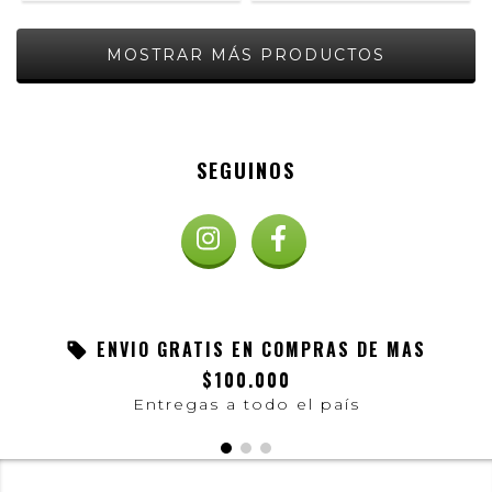
MOSTRAR MÁS PRODUCTOS
SEGUINOS
ENVIO GRATIS EN COMPRAS DE MAS
$100.000
Entregas a todo el país