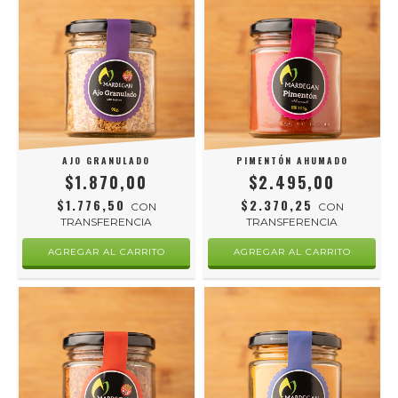
AJO GRANULADO
PIMENTÓN AHUMADO
$1.870,00
$2.495,00
$1.776,50
$2.370,25
CON
CON
TRANSFERENCIA
TRANSFERENCIA