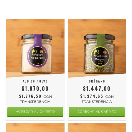
AJO EN POLVO
ORÉGANO
$1.870,00
$1.447,00
$1.776,50
$1.374,65
CON
CON
TRANSFERENCIA
TRANSFERENCIA