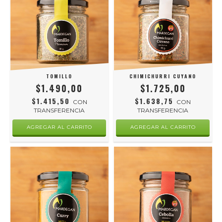
TOMILLO
CHIMICHURRI CUYANO
$1.490,00
$1.725,00
$1.415,50
$1.638,75
CON
CON
TRANSFERENCIA
TRANSFERENCIA