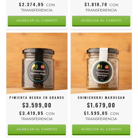
$2.374,05
$1.810,70
CON
CON
TRANSFERENCIA
TRANSFERENCIA
PIMIENTA NEGRA EN GRANOS
CHIMICHURRI MARDEGAN
$3.599,00
$1.679,00
$3.419,05
$1.595,05
CON
CON
TRANSFERENCIA
TRANSFERENCIA