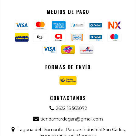
MEDIOS DE PAGO
FORMAS DE ENVÍO
CONTACTANOS
2622 15 563072
tiendamardegan@gmail.com
Laguna del Diamante, Parque Industrial San Carlos,
Eugenio Bustos, Mendoza