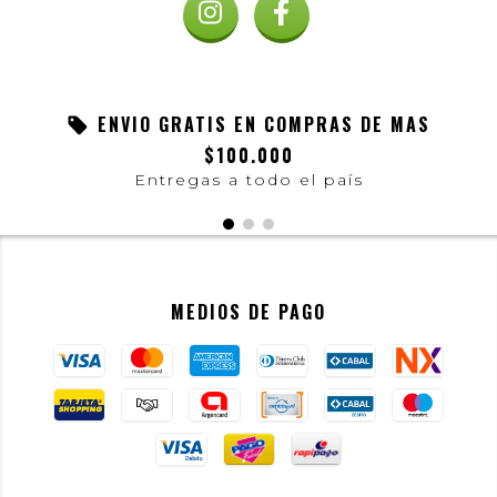
ENVIO GRATIS EN COMPRAS DE MAS
$100.000
Entregas a todo el país
MEDIOS DE PAGO