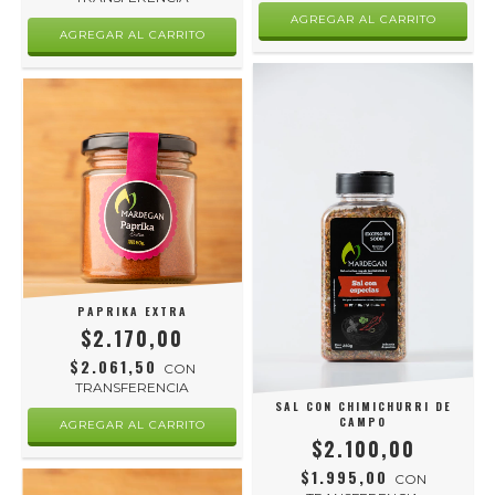
PAPRIKA EXTRA
$2.170,00
$2.061,50
CON
TRANSFERENCIA
SAL CON CHIMICHURRI DE
CAMPO
$2.100,00
$1.995,00
CON