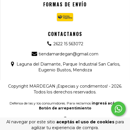
FORMAS DE ENVÍO
CONTACTANOS
2622 15 563072
tiendamardegan@gmail.com
Laguna del Diamante, Parque Industrial San Carlos,
Eugenio Bustos, Mendoza
Copyright MARDEGAN ¡Especias y condimentos! - 2026.
Todos los derechos reservados.
Defensa de las y los consumidores. Para reclamos
ingresá acá.
/
Botón de arrepentimiento
Al navegar por este sitio
aceptás el uso de cookies
para
agilizar tu experiencia de compra.