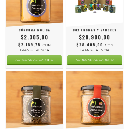
CÚRCUMA MOLIDA
BOX AROMAS Y SABORES
$2.305,00
$29.900,00
$2.189,75
$28.405,00
CON
CON
TRANSFERENCIA
TRANSFERENCIA