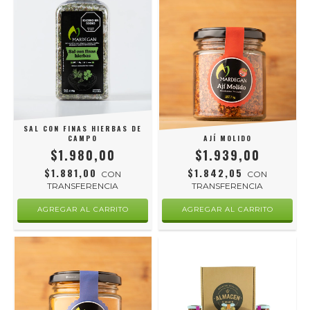
SAL CON FINAS HIERBAS DE
AJÍ MOLIDO
CAMPO
$1.939,00
$1.980,00
$1.842,05
$1.881,00
CON
CON
TRANSFERENCIA
TRANSFERENCIA