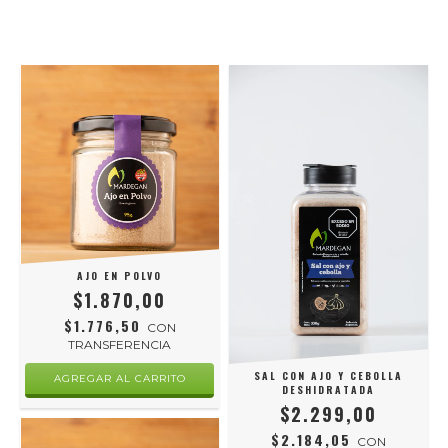
AJO EN POLVO
$1.870,00
$1.776,50
CON
TRANSFERENCIA
SAL CON AJO Y CEBOLLA
DESHIDRATADA
$2.299,00
$2.184,05
CON