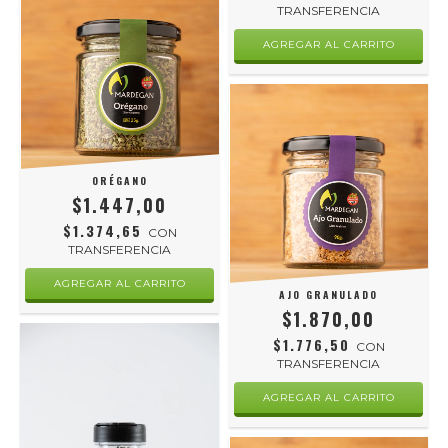
TRANSFERENCIA
ORÉGANO
$1.447,00
$1.374,65
CON
TRANSFERENCIA
AJO GRANULADO
$1.870,00
$1.776,50
CON
TRANSFERENCIA