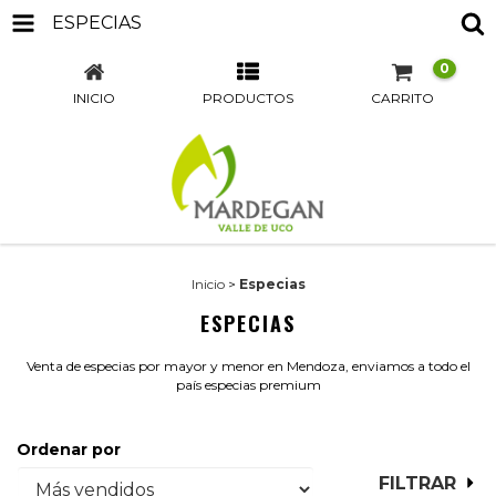
ESPECIAS
0
INICIO
PRODUCTOS
CARRITO
Inicio
>
Especias
ESPECIAS
Venta de especias por mayor y menor en Mendoza, enviamos a todo el
país especias premium
Ordenar por
FILTRAR