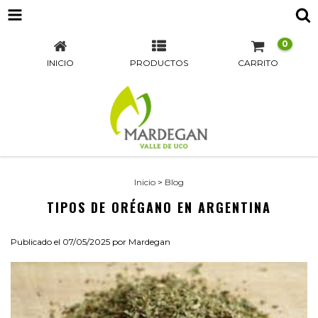
0
INICIO
PRODUCTOS
CARRITO
Inicio
>
Blog
TIPOS DE ORÉGANO EN ARGENTINA
Publicado el 07/05/2025 por Mardegan