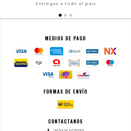
Entregas a todo el país
MEDIOS DE PAGO
FORMAS DE ENVÍO
CONTACTANOS