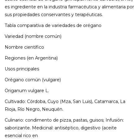
es ingrediente en la industria farmacéutica y alimentaria por
sus propiedades conservantes y terapéuticas.
Tabla comparativa de variedades de orégano
Variedad (nombre común)
Nombre científico
Regiones (en Argentina)
Usos principales
Orégano común (vulgare)
Origanum vulgare L.
Cultivado: Córdoba, Cuyo (Mza, San Luis), Catamarca, La
Rioja, Río Negro, Neuquén.
Culinario: condimento de pizza, pastas, guisos; Infusión:
saborizante. Medicinal: antiséptico, digestivo (aceite
esencial rico en