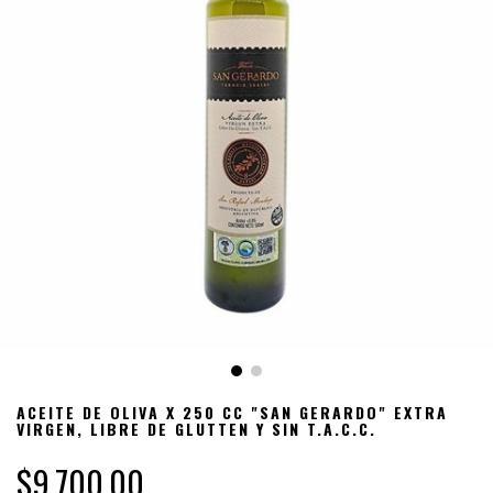
ACEITE DE OLIVA X 250 CC "SAN GERARDO" EXTRA
VIRGEN, LIBRE DE GLUTTEN Y SIN T.A.C.C.
$9.700,00