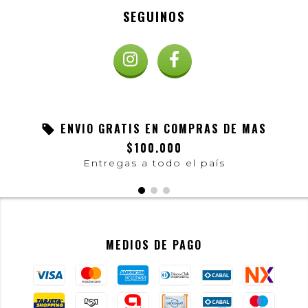
SEGUINOS
ENVIO GRATIS EN COMPRAS DE MAS
$100.000
Entregas a todo el país
MEDIOS DE PAGO