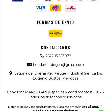
FORMAS DE ENVÍO
CONTACTANOS
2622 15 563072
tiendamardegan@gmail.com
Laguna del Diamante, Parque Industrial San Carlos,
Eugenio Bustos, Mendoza
Copyright MARDEGAN ¡Especias y condimentos! - 2026.
Todos los derechos reservados.
Defensa de las y los consumidores. Para reclamos
ingresá acá.
/
Botón de arrepentimiento