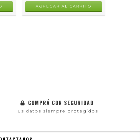
COMPRÁ CON SEGURIDAD
Tus datos siempre protegidos
ONTACTANOS