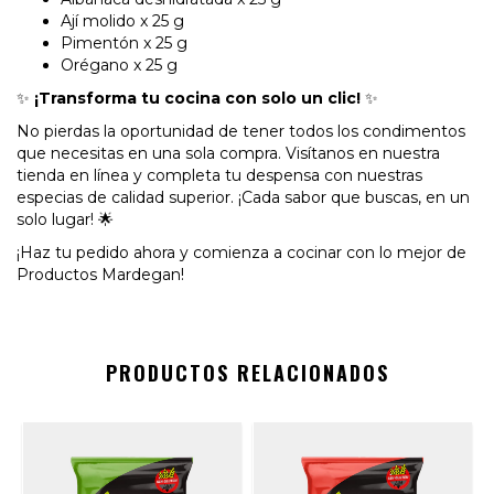
Ají molido x 25 g
Pimentón x 25 g
Orégano x 25 g
✨
¡Transforma tu cocina con solo un clic!
✨
No pierdas la oportunidad de tener todos los condimentos
que necesitas en una sola compra. Visítanos en nuestra
tienda en línea y completa tu despensa con nuestras
especias de calidad superior. ¡Cada sabor que buscas, en un
solo lugar! 🌟
¡Haz tu pedido ahora y comienza a cocinar con lo mejor de
Productos Mardegan!
PRODUCTOS RELACIONADOS