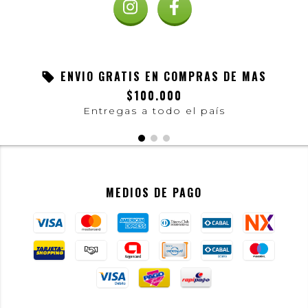
ENVIO GRATIS EN COMPRAS DE MAS
$100.000
Entregas a todo el país
MEDIOS DE PAGO