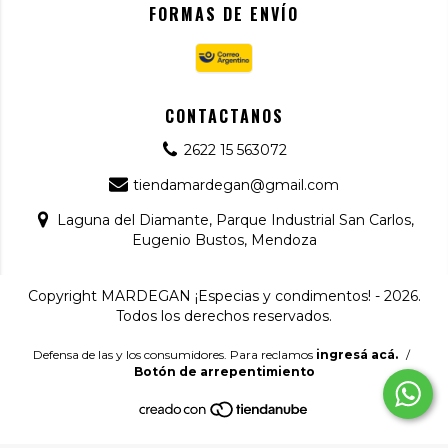
FORMAS DE ENVÍO
CONTACTANOS
2622 15 563072
tiendamardegan@gmail.com
Laguna del Diamante, Parque Industrial San Carlos,
Eugenio Bustos, Mendoza
Copyright MARDEGAN ¡Especias y condimentos! - 2026.
Todos los derechos reservados.
Defensa de las y los consumidores. Para reclamos
ingresá acá.
/
Botón de arrepentimiento