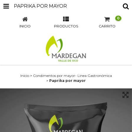
PAPRIKA POR MAYOR
0
INICIO
PRODUCTOS
CARRITO
Inicio
>
Condimentos por mayor- Linea Gastronómica
>
Paprika por mayor