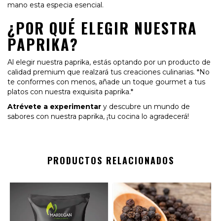
mano esta especia esencial.
¿POR QUÉ ELEGIR NUESTRA
PAPRIKA?
Al elegir nuestra paprika, estás optando por un producto de
calidad premium que realzará tus creaciones culinarias. *No
te conformes con menos, añade un toque gourmet a tus
platos con nuestra exquisita paprika.*
Atrévete a experimentar
y descubre un mundo de
sabores con nuestra paprika, ¡tu cocina lo agradecerá!
PRODUCTOS RELACIONADOS