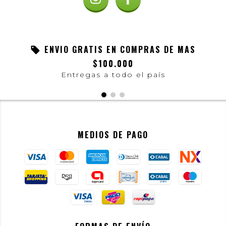
ENVIO GRATIS EN COMPRAS DE MAS
$100.000
Entregas a todo el país
MEDIOS DE PAGO