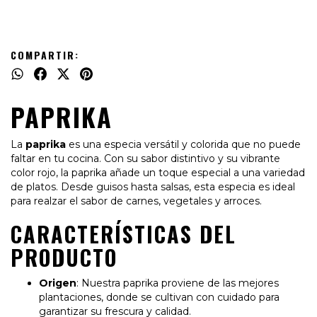
COMPARTIR:
PAPRIKA
La
paprika
es una especia versátil y colorida que no puede
faltar en tu cocina. Con su sabor distintivo y su vibrante
color rojo, la paprika añade un toque especial a una variedad
de platos. Desde guisos hasta salsas, esta especia es ideal
para realzar el sabor de carnes, vegetales y arroces.
CARACTERÍSTICAS DEL
PRODUCTO
Origen
: Nuestra paprika proviene de las mejores
plantaciones, donde se cultivan con cuidado para
garantizar su frescura y calidad.