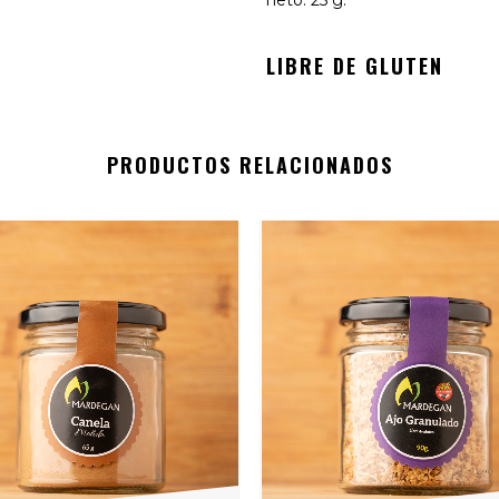
neto: 25 g.
LIBRE DE GLUTEN
PRODUCTOS RELACIONADOS