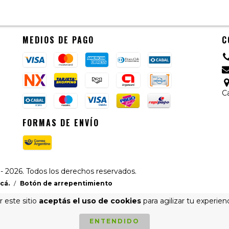
MEDIOS DE PAGO
C
C
FORMAS DE ENVÍO
2026. Todos los derechos reservados.
cá.
/
Botón de arrepentimiento
 este sitio
aceptás el uso de cookies
para agilizar tu experien
ENTENDIDO