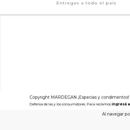
Entregas a todo el país
Copyright MARDEGAN ¡Especias y condimentos! - 
Defensa de las y los consumidores. Para reclamos
ingresá a
Al navegar por