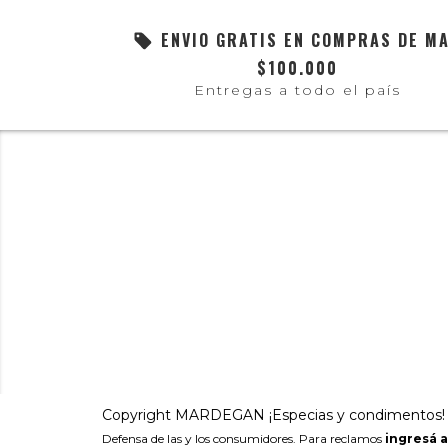
ENVIO GRATIS EN COMPRAS DE M
$100.000
Entregas a todo el país
Copyright MARDEGAN ¡Especias y condimentos! - 
Defensa de las y los consumidores. Para reclamos
ingresá a