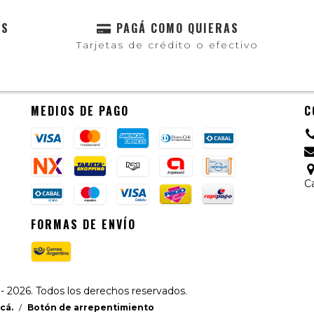
AS
PAGÁ COMO QUIERAS
Tarjetas de crédito o efectivo
MEDIOS DE PAGO
C
C
FORMAS DE ENVÍO
2026. Todos los derechos reservados.
cá.
/
Botón de arrepentimiento