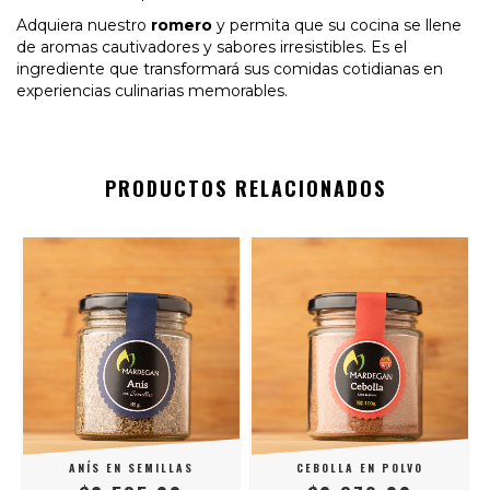
Adquiera nuestro
romero
y permita que su cocina se llene
de aromas cautivadores y sabores irresistibles. Es el
ingrediente que transformará sus comidas cotidianas en
experiencias culinarias memorables.
PRODUCTOS RELACIONADOS
ANÍS EN SEMILLAS
CEBOLLA EN POLVO