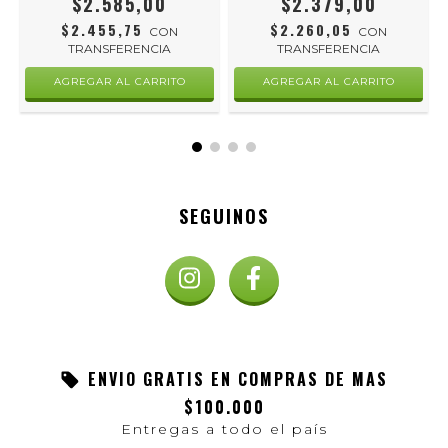
$2.585,00
$2.379,00
$2.455,75
$2.260,05
CON
CON
TRANSFERENCIA
TRANSFERENCIA
SEGUINOS
ENVIO GRATIS EN COMPRAS DE MAS
$100.000
Entregas a todo el país