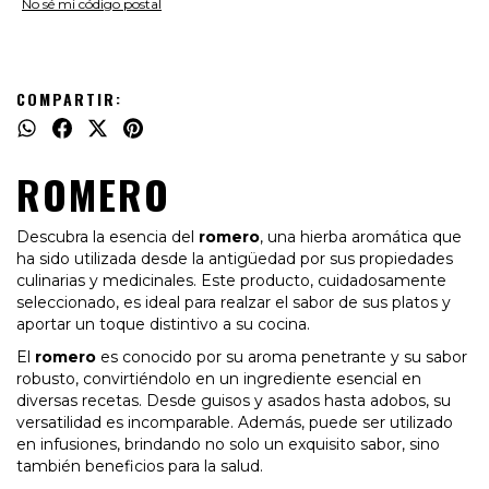
No sé mi código postal
COMPARTIR:
ROMERO
Descubra la esencia del
romero
, una hierba aromática que
ha sido utilizada desde la antigüedad por sus propiedades
culinarias y medicinales. Este producto, cuidadosamente
seleccionado, es ideal para realzar el sabor de sus platos y
aportar un toque distintivo a su cocina.
El
romero
es conocido por su aroma penetrante y su sabor
robusto, convirtiéndolo en un ingrediente esencial en
diversas recetas. Desde guisos y asados hasta adobos, su
versatilidad es incomparable. Además, puede ser utilizado
en infusiones, brindando no solo un exquisito sabor, sino
también beneficios para la salud.