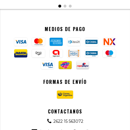
MEDIOS DE PAGO
FORMAS DE ENVÍO
CONTACTANOS
2622 15 563072