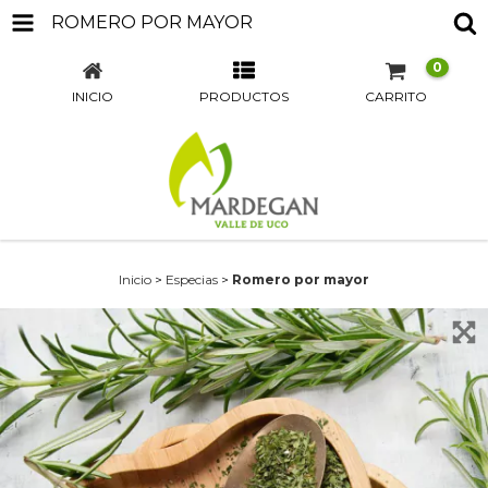
ROMERO POR MAYOR
0
INICIO
PRODUCTOS
CARRITO
Inicio
>
Especias
>
Romero por mayor